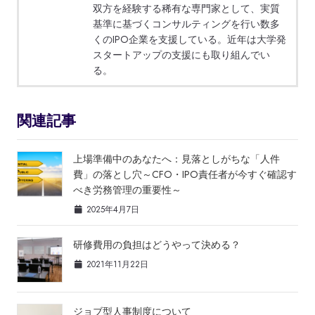
双方を経験する稀有な専門家として、実質
基準に基づくコンサルティングを行い数多
くのIPO企業を支援している。近年は大学発
スタートアップの支援にも取り組んでい
る。
関連記事
上場準備中のあなたへ：見落としがちな「人件
費」の落とし穴～CFO・IPO責任者が今すぐ確認す
べき労務管理の重要性～
2025年4月7日
研修費用の負担はどうやって決める？
2021年11月22日
ジョブ型人事制度について