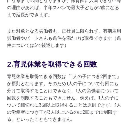
になるまでの間となりますが、保育園に入園できない等
の理由があれば、半年スパンで最大子どもが2歳になる
まで延長ができます。
また対象となる労働者も、正社員に限られず、有期雇用
労働者やパートさんも条件を満たせば取得できます（条
件については3で後述します）
2.育児休業を取得できる回数
育児休業を取得できる回数は「1人の子につき2回まで」
が原則となります。そのため1人の子について何回にも
分けて取得することはできなく、1人の労働者について
回数を制限することもできません。例えば、1人の子に
ついて細切れに3回以上取得することは原則できず、1人
の労働者につき子が3人以上いるのに2回までに制限す
る、といったこともできません。