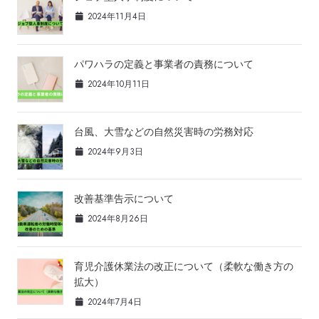
2024年11月4日
パワハラの定義と事業者の責務について
2024年10月11日
台風、大雪などの自然災害時の労務対応
2024年9月3日
改善基準告示について
2024年8月26日
育児介護休業法の改正について（柔軟な働き方の
拡大）
2024年7月4日