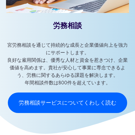
労務相談
宮労務相談を通じて持続的な成長と企業価値向上を強力
にサポートします。
良好な雇用関係は、優秀な人材と資金を惹きつけ、企業
価値を高めます。貴社が安心して事業に専念できるよ
う、労務に関するあらゆる課題を解決します。
年間相談件数は800件を超えています。
労務相談サービスについてくわしく読む