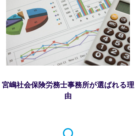
宮嶋社会保険労務士事務所が選ばれる理
由