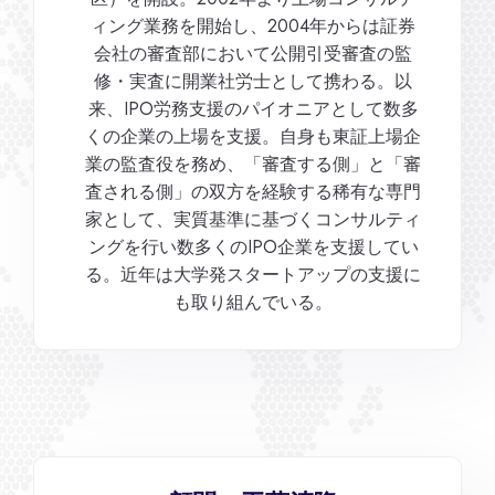
ィング業務を開始し、2004年からは証券
会社の審査部において公開引受審査の監
修・実査に開業社労士として携わる。以
来、IPO労務支援のパイオニアとして数多
くの企業の上場を支援。自身も東証上場企
業の監査役を務め、「審査する側」と「審
査される側」の双方を経験する稀有な専門
家として、実質基準に基づくコンサルティ
ングを行い数多くのIPO企業を支援してい
る。近年は大学発スタートアップの支援に
も取り組んでいる。