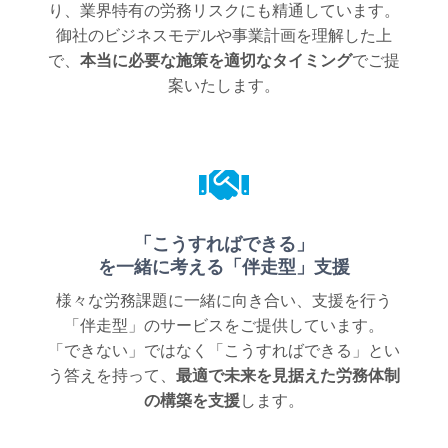
り、業界特有の労務リスクにも精通しています。
御社のビジネスモデルや事業計画を理解した上
で、
本当に必要な施策を適切なタイミング
でご提
案いたします。
「こうすればできる」
を一緒に考える「伴走型」支援
様々な労務課題に一緒に向き合い、支援を行う
「伴走型」のサービスをご提供しています。
「できない」ではなく「こうすればできる」とい
う答えを持って、
最適で未来を見据えた労務体制
の構築を支援
します。