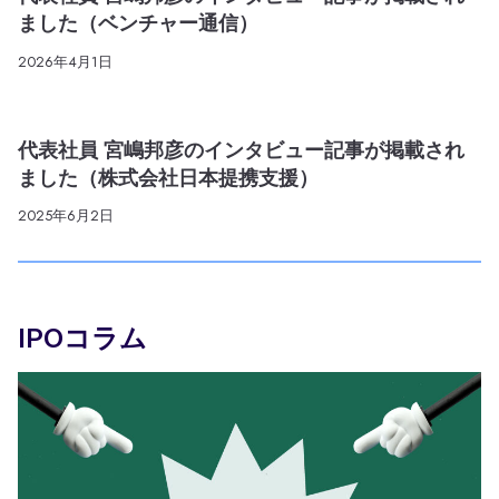
ました（ベンチャー通信）
2026年4月1日
代表社員 宮嶋邦彦のインタビュー記事が掲載され
ました（株式会社日本提携支援）
2025年6月2日
IPOコラム