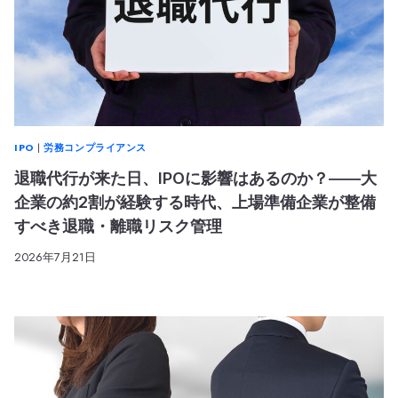
IPO
|
労務コンプライアンス
退職代行が来た日、IPOに影響はあるのか？――大
企業の約2割が経験する時代、上場準備企業が整備
すべき退職・離職リスク管理
2026年7月21日