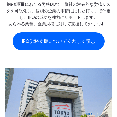
約90項目
にわたる労務DDで、御社の潜在的な労務リス
クを可視化し、個別の企業の事情に応じた打ち手で伴走
し、IPOの成功を強力にサポートします。
あらゆる業種、企業規模に対して支援しております。
IPO労務支援についてくわしく読む