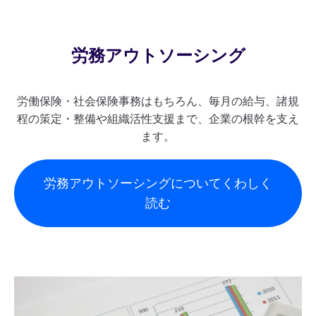
労務アウトソーシング
労働保険・社会保険事務はもちろん、毎月の給与、諸規
程の策定・整備や組織活性支援まで、企業の根幹を支え
ます。
労務アウトソーシングについてくわしく
読む