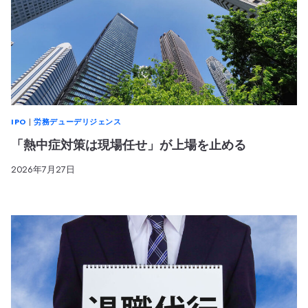
IPO
|
労務デューデリジェンス
「熱中症対策は現場任せ」が上場を止める
2026年7月27日