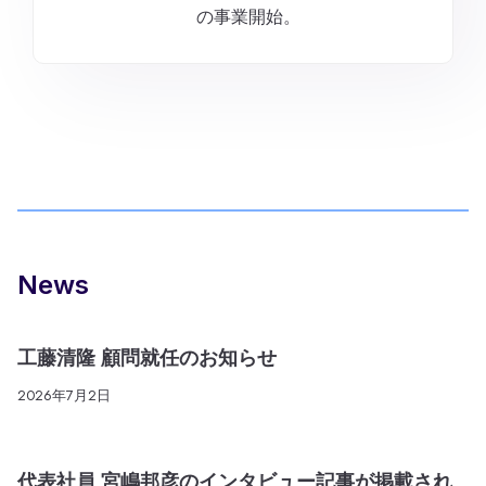
の事業開始。
News
工藤清隆 顧問就任のお知らせ
2026年7月2日
代表社員 宮嶋邦彦のインタビュー記事が掲載され