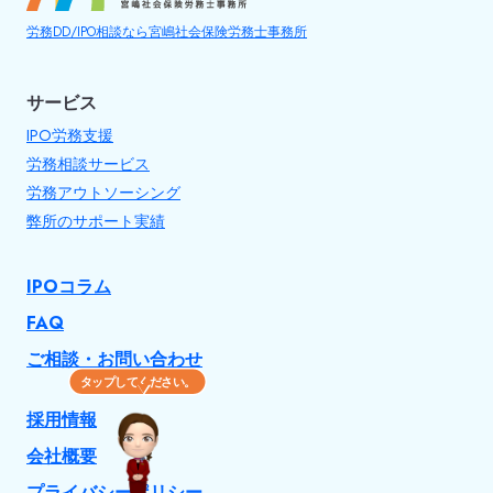
労務DD/IPO相談なら宮嶋社会保険労務士事務所
サービス
IPO労務支援
労務相談サービス
労務アウトソーシング
弊所のサポート実績
IPOコラム
FAQ
ご相談・お問い合わせ
タップしてください。
採用情報
会社概要
プライバシーポリシー