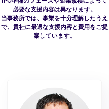
IPO準備のフェーズや企業規模によって
必要な支援内容は異なります。
当事務所では、事業を十分理解したうえ
で、貴社に最適な支援内容と費用をご提
案しています。