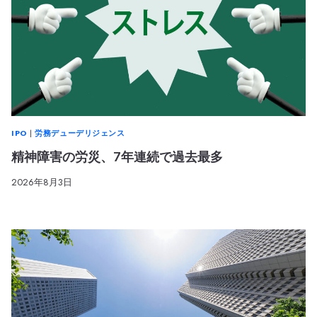
IPO
|
労務デューデリジェンス
精神障害の労災、7年連続で過去最多
2026年8月3日