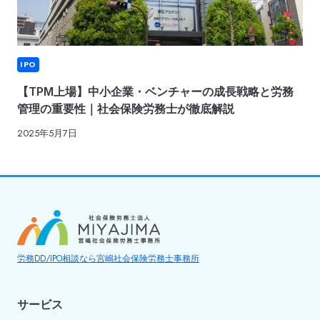
IPO
【TPM上場】中小企業・ベンチャーの成長戦略と労務
管理の重要性｜社会保険労務士が徹底解説
2025年5月7日
労務DD/IPO相談なら宮嶋社会保険労務士事務所
サービス