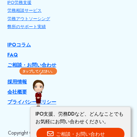
IPO労務支援
労務相談サービス
労務アウトソーシング
弊所のサポート実績
IPOコラム
FAQ
ご相談・お問い合わせ
タップしてください。
採用情報
会社概要
プライバシーポリシー
IPO支援、労務DDなど、どんなことでも
お気軽にお問い合わせください。
Copyright © 2026 労務DD/IPO相談なら宮嶋社会保険労
ご相談・お問い合わせ