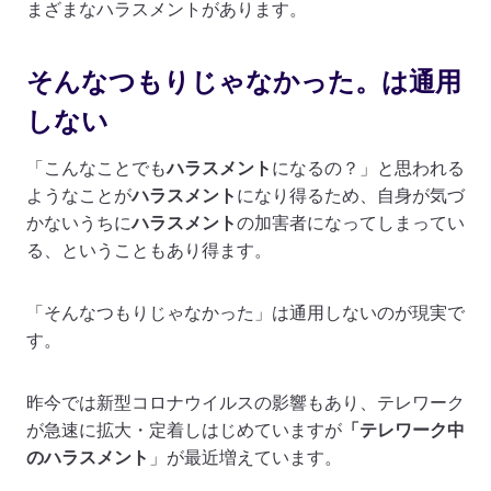
まざまなハラスメントがあります。
そんなつもりじゃなかった。は通用
しない
「こんなことでも
ハラスメント
になるの？」と思われる
ようなことが
ハラスメント
になり得るため、自身が気づ
かないうちに
ハラスメント
の加害者になってしまってい
る、ということもあり得ます。
「そんなつもりじゃなかった」は通用しないのが現実で
す。
昨今では新型コロナウイルスの影響もあり、テレワーク
が急速に拡大・定着しはじめていますが
「テレワーク中
のハラスメント
」が最近増えています。