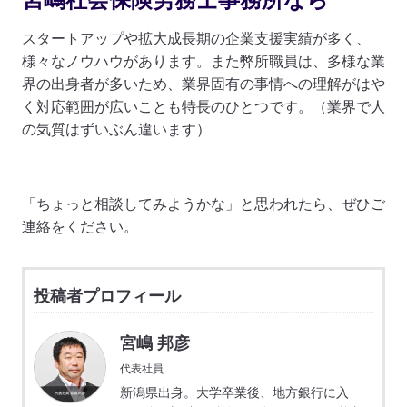
スタートアップや拡大成長期の企業支援実績が多く、
様々なノウハウがあります。また弊所職員は、多様な業
界の出身者が多いため、業界固有の事情への理解がはや
く対応範囲が広いことも特長のひとつです。（業界で人
の気質はずいぶん違います）
「ちょっと相談してみようかな」と思われたら、ぜひご
連絡をください。
投稿者プロフィール
宮嶋 邦彦
代表社員
新潟県出身。大学卒業後、地方銀行に入