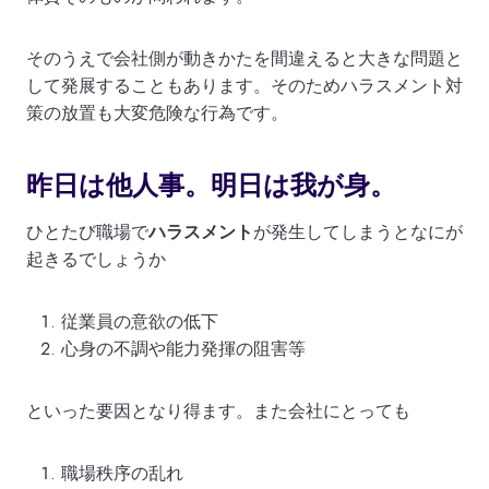
そのうえで会社側が動きかたを間違えると大きな問題と
して発展することもあります。そのためハラスメント対
策の放置も大変危険な行為です。
昨日は他人事。明日は我が身。
ひとたび職場で
ハラスメント
が発生してしまうとなにが
起きるでしょうか
従業員の意欲の低下
心身の不調や能力発揮の阻害等
といった要因となり得ます。また会社にとっても
職場秩序の乱れ