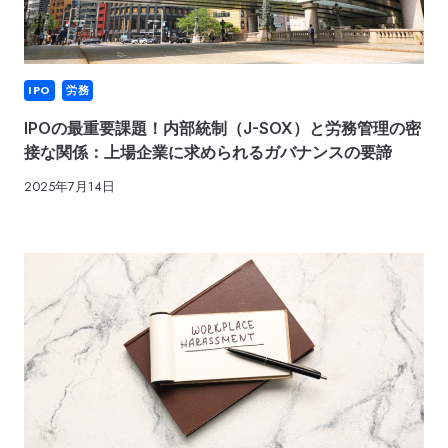
IPO
労務
IPOの最重要課題！内部統制（J-SOX）と労務管理の密
接な関係：上場企業に求められるガバナンスの要諦
2025年7月14日