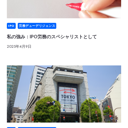
IPO
労務デューデリジェンス
私の強み：IPO労務のスペシャリストとして
2025年4月9日