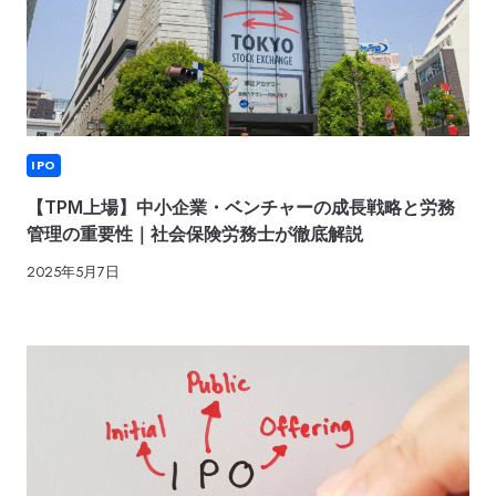
IPO
【TPM上場】中小企業・ベンチャーの成長戦略と労務
管理の重要性｜社会保険労務士が徹底解説
2025年5月7日