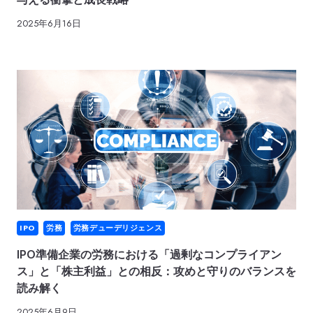
2025年6月16日
IPO
労務
労務デューデリジェンス
IPO準備企業の労務における「過剰なコンプライアン
ス」と「株主利益」との相反：攻めと守りのバランスを
読み解く
2025年6月9日