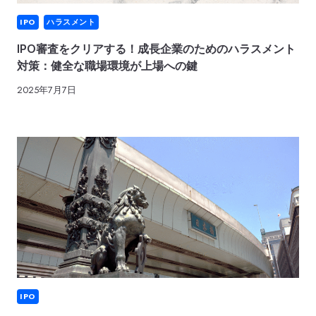
IPO
ハラスメント
IPO審査をクリアする！成長企業のためのハラスメント
対策：健全な職場環境が上場への鍵
2025年7月7日
IPO