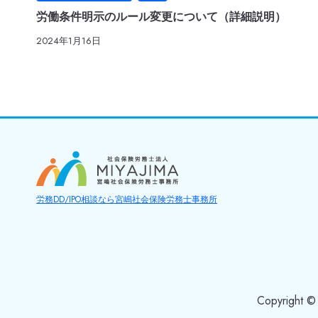
労働条件明示のルール変更について（詳細説明）
2024年1月16日
労務DD/IPO相談なら宮嶋社会保険労務士事務所
Copyrigh