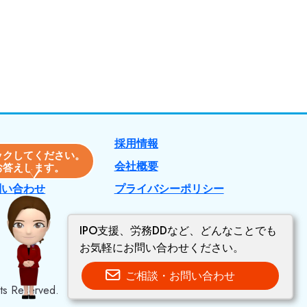
採用情報
ックしてください。
会社概要
お答えします。
問い合わせ
プライバシーポリシー
IPO支援、労務DDなど、どんなことでも
お気軽にお問い合わせください。
ご相談・お問い合わせ
Reserved.