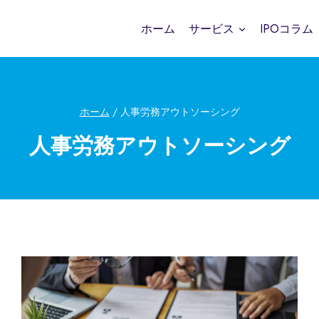
ホーム
サービス
IPOコラム
ホーム
/
人事労務アウトソーシング
人事労務アウトソーシング