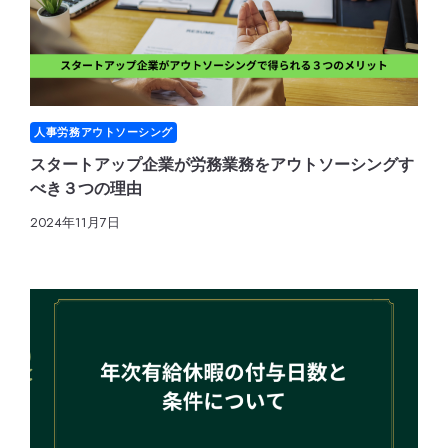
人事労務アウトソーシング
スタートアップ企業が労務業務をアウトソーシングす
べき３つの理由
2024年11月7日