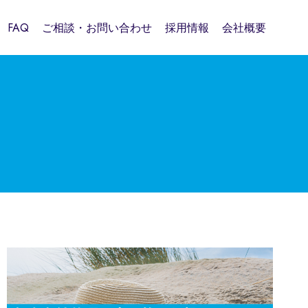
FAQ
ご相談・お問い合わせ
採用情報
会社概要