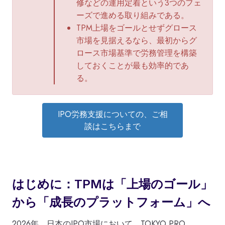
修などの運用定着という3つのフェ
ーズで進める取り組みである。
TPM上場をゴールとせずグロース
市場を見据えるなら、最初からグ
ロース市場基準で労務管理を構築
しておくことが最も効率的であ
る。
IPO労務支援についての、ご相
談はこちらまで
はじめに：TPMは「上場のゴール」
から「成長のプラットフォーム」へ
2026年、日本のIPO市場において、TOKYO PRO