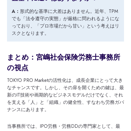
A：
形式的な基準に大差はありません。近年、TPM
でも「法令遵守の実態」が厳格に問われるようにな
っており、「プロ市場だから甘い」という考えはリ
スクとなります。
まとめ：宮嶋社会保険労務士事務所
の視点
TOKYO PRO Marketの活性化は、成長企業にとって大き
なチャンスです。しかし、その扉を開くための鍵は、最
新のIT技術や画期的なビジネスモデルだけでなく、それ
を支える「人」と「組織」の健全性、すなわち労務ガバ
ナンスにあります。
当事務所では、IPO労務・労務DDの専門家として、最