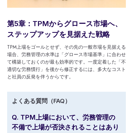
第5章：TPMからグロース市場へ、
ステップアップを見据えた戦略
TPM上場をゴールとせず、その先の一般市場を見据える
場合、労務管理の水準は「グロース市場基準」に合わせ
て構築しておくのが最も効率的です。一度定着した「不
適切な労務慣行」を後から修正するには、多大なコスト
と社員の反発を伴うからです。
よくある質問（FAQ）
Q. TPM上場において、労務管理の
不備で上場が否決されることはあり