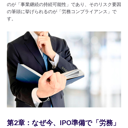
のが「事業継続の持続可能性」であり、そのリスク要因
の筆頭に挙げられるのが「労務コンプライアンス」で
す。
第2章：なぜ今、IPO準備で「労務」