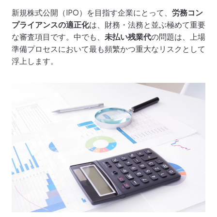
新規株式公開（IPO）を目指す企業にとって、
労務コン
プライアンスの適正化
は、財務・法務と並ぶ極めて重要
な審査項目です。中でも、
未払い残業代
の問題は、上場
準備プロセスにおいて最も頻繁かつ重大なリスクとして
浮上します。